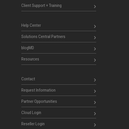
Client Support + Training
Help Center
Solutions Central Partners
blogMD
Resources
Contact
Request Information
Partner Opportunities
Cloud Login
Reseller Login