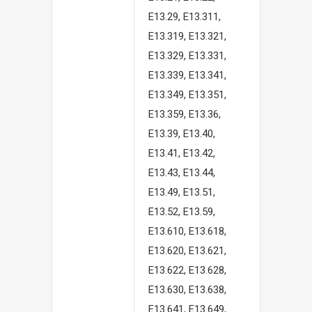
E13.29, E13.311,
E13.319, E13.321,
E13.329, E13.331,
E13.339, E13.341,
E13.349, E13.351,
E13.359, E13.36,
E13.39, E13.40,
E13.41, E13.42,
E13.43, E13.44,
E13.49, E13.51,
E13.52, E13.59,
E13.610, E13.618,
E13.620, E13.621,
E13.622, E13.628,
E13.630, E13.638,
E13.641, E13.649,