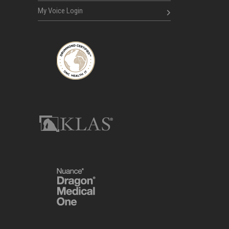
My Voice Login