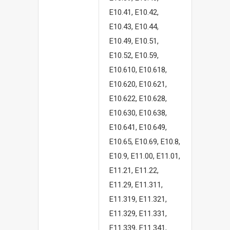
E10.41, E10.42,
E10.43, E10.44,
E10.49, E10.51,
E10.52, E10.59,
E10.610, E10.618,
E10.620, E10.621,
E10.622, E10.628,
E10.630, E10.638,
E10.641, E10.649,
E10.65, E10.69, E10.8,
E10.9, E11.00, E11.01,
E11.21, E11.22,
E11.29, E11.311,
E11.319, E11.321,
E11.329, E11.331,
E11.339, E11.341,