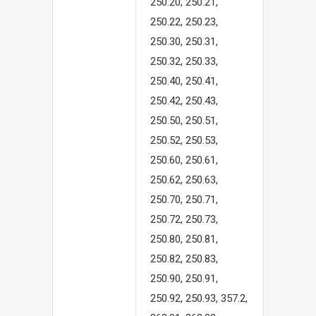
250.20, 250.21,
250.22, 250.23,
250.30, 250.31,
250.32, 250.33,
250.40, 250.41,
250.42, 250.43,
250.50, 250.51,
250.52, 250.53,
250.60, 250.61,
250.62, 250.63,
250.70, 250.71,
250.72, 250.73,
250.80, 250.81,
250.82, 250.83,
250.90, 250.91,
250.92, 250.93, 357.2,