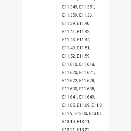
E11.349, E11.351,
E11.359, E11.36,
E11.39, E11.40,
E11.41, E11.42,
E11.43, E11.44,
E11.49, E11.51,
E11.52, E11.59,
E11.610, E11.618,
E11.620, E11.621,
E11.622, E11.628,
E11.630, E11.638,
E11.641, E11.649,
E11.65, E11.69, E11.8,
E11.9, E13.00, E13.01,
E13.10, E13.11,
E13.21, E13.22,